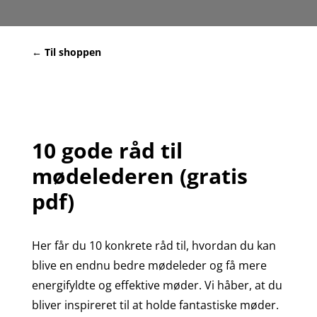
← Til shoppen
10 gode råd til
mødelederen (gratis
pdf)
Her får du 10 konkrete råd til, hvordan du kan
blive en endnu bedre mødeleder og få mere
energifyldte og effektive møder. Vi håber, at du
bliver inspireret til at holde fantastiske møder.