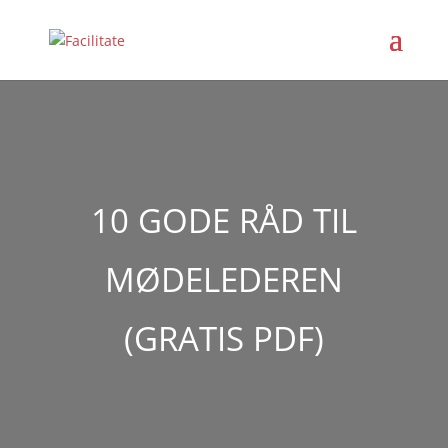
10 GODE RÅD TIL
MØDELEDEREN
(GRATIS PDF)