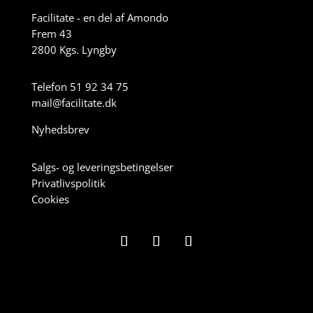
Facilitate - en del af Amondo
Frem 43
2800 Kgs. Lyngby
Telefon 51 92 34 75
mail@facilitate.dk
Nyhedsbrev
Salgs- og leveringsbetingelser
Privatlivspolitik
Cookies