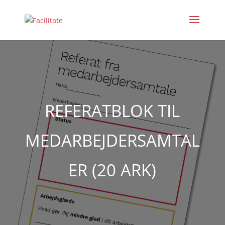
REFERATBLOK TIL
MEDARBEJDERSAMTAL
ER (20 ARK)