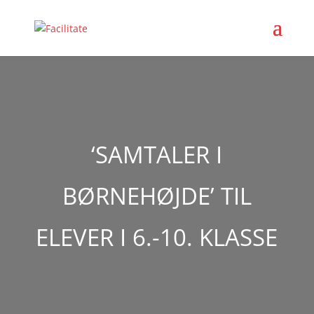
‘SAMTALER I
BØRNEHØJDE’ TIL
ELEVER I 6.-10. KLASSE