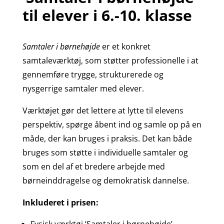
til elever i 6.-10. klasse
Samtaler i børnehøjde
er et konkret
samtaleværktøj, som støtter professionelle i at
gennemføre trygge, strukturerede og
nysgerrige samtaler med elever.
Værktøjet gør det lettere at lytte til elevens
perspektiv, spørge åbent ind og samle op på en
måde, der kan bruges i praksis. Det kan både
bruges som støtte i individuelle samtaler og
som en del af et bredere arbejde med
børneinddragelse og demokratisk dannelse.
Inkluderet i prisen: