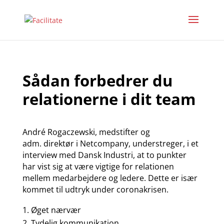
Sådan forbedrer du
relationerne i dit team
André Rogaczewski, medstifter og
adm.
direktør i Netcompany, understreger, i et
interview med
Dansk Industri, at to punkter
har vist sig at være vigtige for relationen
mellem medarbejdere og ledere. Dette er især
kommet til udtryk under coronakrisen.
Øget nærvær
Tydelig kommunikation