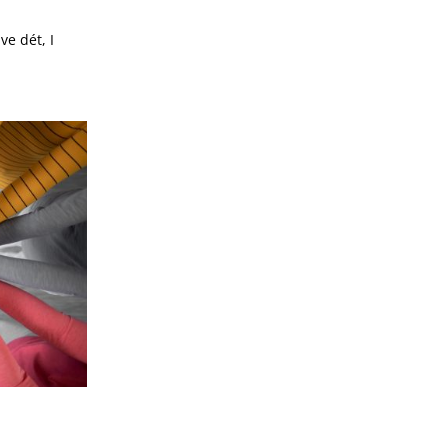
ve dét, I