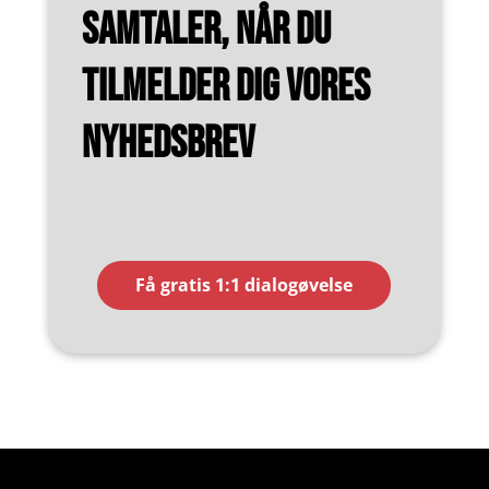
samtaler, når du
tilmelder dig vores
nyhedsbrev
Få gratis 1:1 dialogøvelse