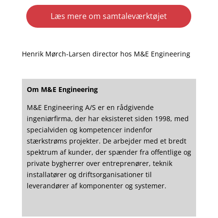
Læs mere om samtaleværktøjet
Henrik Mørch-Larsen director hos M&E Engineering
Om M&E Engineering
M&E Engineering A/S er en rådgivende
ingeniørfirma
, der har eksisteret siden 1998, med
specialviden og kompetencer indenfor
stærkstrøms projekter. De arbejder med et bredt
spektrum af kunder, der spænder fra offentlige og
private bygherrer over entreprenører, teknik
installatører og driftsorganisationer til
leverandører af komponenter og systemer.