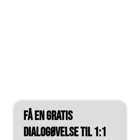
Få en gratis
dialogøvelse til 1:1