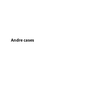
Andre cases