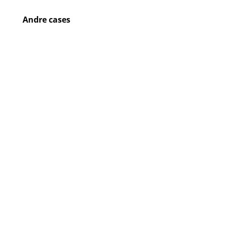
Andre cases