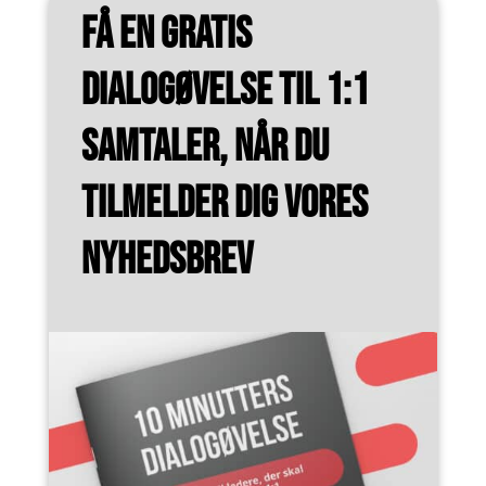
Få en gratis
dialogøvelse til 1:1
samtaler, når du
tilmelder dig vores
nyhedsbrev