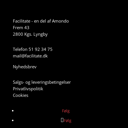
Facilitate - en del af Amondo
Frem 43
2800 Kgs. Lyngby
Telefon 51 92 34 75
mail@facilitate.dk
Nyhedsbrev
Salgs- og leveringsbetingelser
Privatlivspolitik
Cookies
Følg
Følg