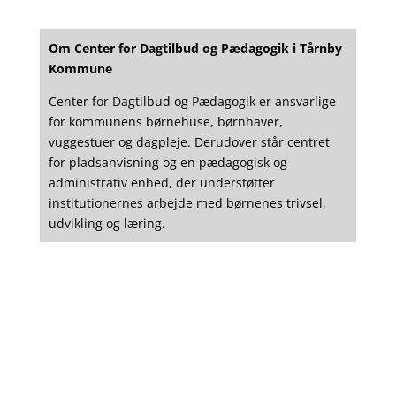
Om Center for Dagtilbud og Pædagogik
i
Tårnby
Kommune
Center for Dagtilbud og Pædagogik er ansvarlige
for kommunens børnehuse, børnhaver,
vuggestuer og dagpleje. Derudover står centret
for pladsanvisning og en
pædagogisk og
administrativ enhed, der understøtter
institutionernes arbejde med børnenes trivsel,
udvikling og læring.