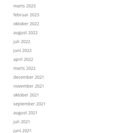
marts 2023
februar 2023
oktober 2022
august 2022
juli 2022
juni 2022
april 2022
marts 2022
december 2021
november 2021
oktober 2021
september 2021
august 2021
juli 2021
juni 2021