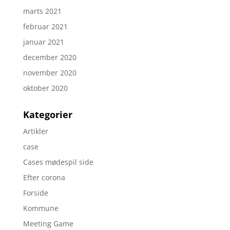
marts 2021
februar 2021
januar 2021
december 2020
november 2020
oktober 2020
Kategorier
Artikler
case
Cases mødespil side
Efter corona
Forside
Kommune
Meeting Game