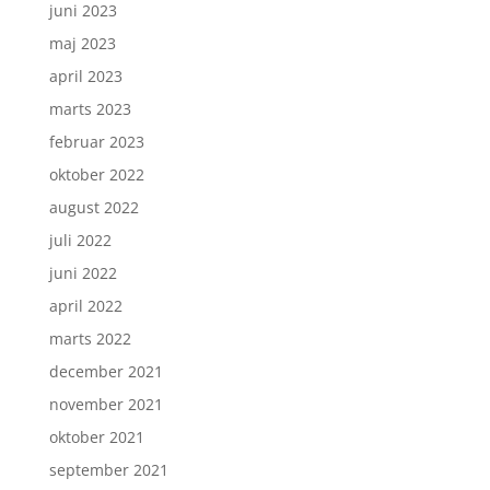
juni 2023
maj 2023
april 2023
marts 2023
februar 2023
oktober 2022
august 2022
juli 2022
juni 2022
april 2022
marts 2022
december 2021
november 2021
oktober 2021
september 2021