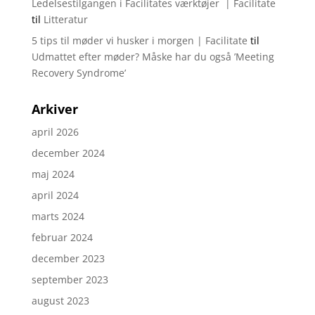
Ledelsestilgangen i Facilitates værktøjer | Facilitate
til
Litteratur
5 tips til møder vi husker i morgen | Facilitate
til
Udmattet efter møder? Måske har du også ’Meeting
Recovery Syndrome’
Arkiver
april 2026
december 2024
maj 2024
april 2024
marts 2024
februar 2024
december 2023
september 2023
august 2023