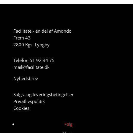
Facilitate - en del af Amondo
Frem 43
2800 Kgs. Lyngby
Telefon 51 92 34 75
mail@facilitate.dk
Nyhedsbrev
Salgs- og leveringsbetingelser
Privatlivspolitik
Cookies
Følg