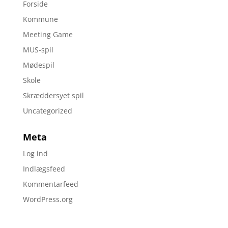
Forside
Kommune
Meeting Game
MUS-spil
Mødespil
Skole
Skræddersyet spil
Uncategorized
Meta
Log ind
Indlægsfeed
Kommentarfeed
WordPress.org