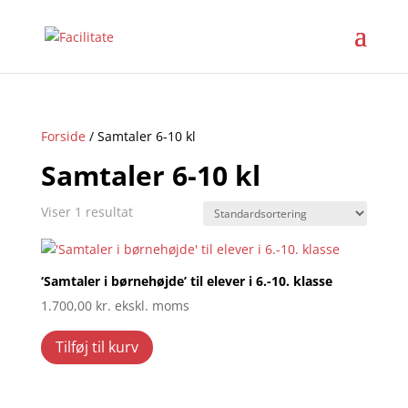
Forside
/ Samtaler 6-10 kl
Samtaler 6-10 kl
Viser 1 resultat
‘Samtaler i børnehøjde’ til elever i 6.-10. klasse
1.700,00
kr.
ekskl. moms
Tilføj til kurv