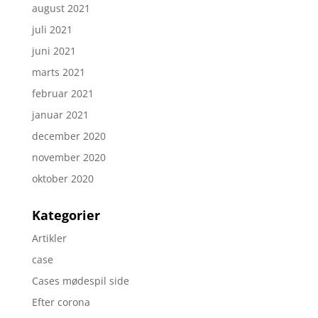
august 2021
juli 2021
juni 2021
marts 2021
februar 2021
januar 2021
december 2020
november 2020
oktober 2020
Kategorier
Artikler
case
Cases mødespil side
Efter corona